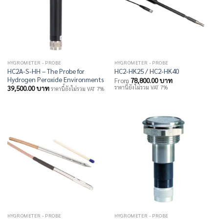
HYGROMETER - PROBE
HYGROMETER - PROBE
HC2A-S-HH – The Probe for
HC2-HK25 / HC2-HK40
Hydrogen Peroxide Environments
From
78,800.00
บาท
ราคานี้ยังไม่รวม VAT 7%
39,500.00
บาท
ราคานี้ยังไม่รวม VAT 7%
HYGROMETER - PROBE
HYGROMETER - PROBE