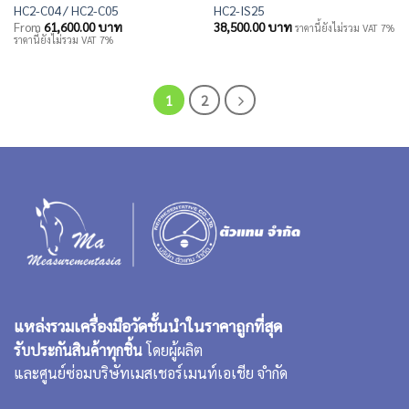
HC2-C04 / HC2-C05
HC2-IS25
From
61,600.00
บาท
38,500.00
บาท
ราคานี้ยังไม่รวม VAT 7%
ราคานี้ยังไม่รวม VAT 7%
1
2
แหล่งรวมเครื่องมือวัดชั้นนำในราคาถูกที่สุด
รับประกันสินค้าทุกชิ้น
โดยผู้ผลิต
และศูนย์ซ่อมบริษัทเมสเชอร์เมนท์เอเชีย จำกัด