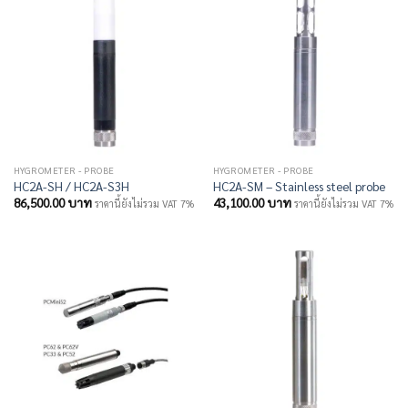
HYGROMETER - PROBE
HYGROMETER - PROBE
HC2A-SH / HC2A-S3H
HC2A-SM – Stainless steel probe
86,500.00
บาท
43,100.00
บาท
ราคานี้ยังไม่รวม VAT 7%
ราคานี้ยังไม่รวม VAT 7%