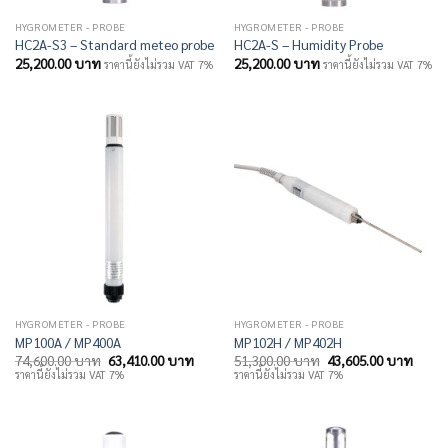
HYGROMETER - PROBE
HYGROMETER - PROBE
HC2A-S3 – Standard meteo probe
HC2A-S – Humidity Probe
25,200.00
บาท
25,200.00
บาท
ราคานี้ยังไม่รวม VAT 7%
ราคานี้ยังไม่รวม VAT 7%
HYGROMETER - PROBE
HYGROMETER - PROBE
MP100A / MP400A
MP102H / MP402H
Original
Current
Original
Curre
74,600.00
บาท
63,410.00
บาท
51,300.00
บาท
43,605.00
บาท
price
price
price
price
ราคานี้ยังไม่รวม VAT 7%
ราคานี้ยังไม่รวม VAT 7%
was:
is:
was:
is:
74,600.00 บาท.
63,410.00 บาท.
51,300.00 บาท.
43,60