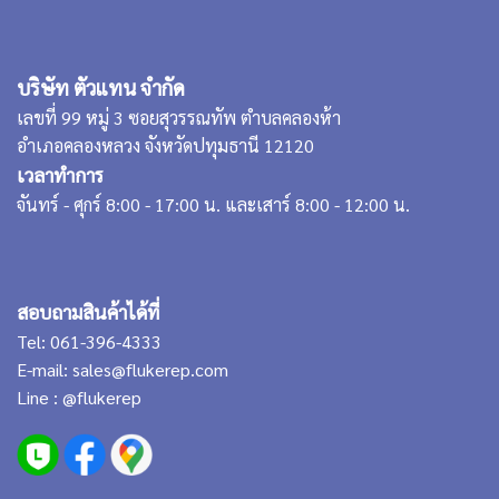
บริษัท ตัวแทน จำกัด
เลขที่ 99 หมู่ 3 ซอยสุวรรณทัพ ตำบลคลองห้า
อำเภอคลองหลวง จังหวัดปทุมธานี 12120
เวลาทำการ
จันทร์ - ศุกร์ 8:00 - 17:00 น. และเสาร์ 8:00 - 12:00 น.
สอบถามสินค้าได้ที่
Tel:
061-396-4333
E-mail:
sales@flukerep.com
Line :
@flukerep