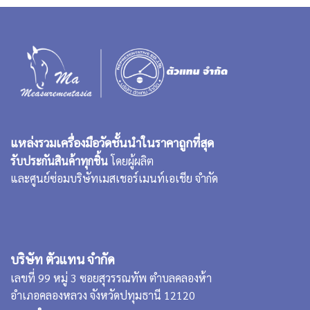
แหล่งรวมเครื่องมือวัดชั้นนำในราคาถูกที่สุด
รับประกันสินค้าทุกชิ้น
โดยผู้ผลิต
และศูนย์ซ่อมบริษัทเมสเชอร์เมนท์เอเชีย จำกัด
บริษัท ตัวแทน จำกัด
เลขที่ 99 หมู่ 3 ซอยสุวรรณทัพ ตำบลคลองห้า
อำเภอคลองหลวง จังหวัดปทุมธานี 12120