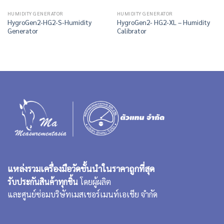
HUMIDITY GENERATOR
HUMIDITY GENERATOR
HygroGen2-HG2-S-Humidity
HygroGen2- HG2-XL – Humidity
Generator
Calibrator
แหล่งรวมเครื่องมือวัดชั้นนำในราคาถูกที่สุด
รับประกันสินค้าทุกชิ้น
โดยผู้ผลิต
และศูนย์ซ่อมบริษัทเมสเชอร์เมนท์เอเชีย จำกัด