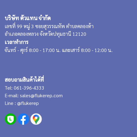
บริษัท ตัวแทน จำกัด
เลขที่ 99 หมู่ 3 ซอยสุวรรณทัพ ตำบลคลองห้า
อำเภอคลองหลวง จังหวัดปทุมธานี 12120
เวลาทำการ
จันทร์ - ศุกร์ 8:00 - 17:00 น. และเสาร์ 8:00 - 12:00 น.
สอบถามสินค้าได้ที่
Tel:
061-396-4333
E-mail:
sales@flukerep.com
Line :
@flukerep