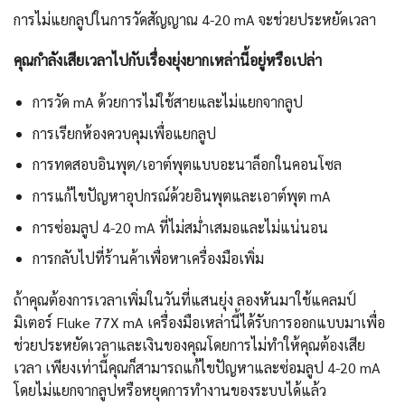
การไม่แยกลูปในการวัดสัญญาณ 4-20 mA จะช่วยประหยัดเวลา
คุณกำลังเสียเวลาไปกับเรื่องยุ่งยากเหล่านี้อยู่หรือเปล่า
การวัด mA ด้วยการไม่ใช้สายและไม่แยกจากลูป
การเรียกห้องควบคุมเพื่อแยกลูป
การทดสอบอินพุต/เอาต์พุตแบบอะนาล็อกในคอนโซล
การแก้ไขปัญหาอุปกรณ์ด้วยอินพุตและเอาต์พุต mA
การซ่อมลูป 4-20 mA ที่ไม่สม่ำเสมอและไม่แน่นอน
การกลับไปที่ร้านค้าเพื่อหาเครื่องมือเพิ่ม
ถ้าคุณต้องการเวลาเพิ่มในวันที่แสนยุ่ง ลองหันมาใช้แคลมป์
มิเตอร์ Fluke 77X mA เครื่องมือเหล่านี้ได้รับการออกแบบมาเพื่อ
ช่วยประหยัดเวลาและเงินของคุณโดยการไม่ทำให้คุณต้องเสีย
เวลา เพียงเท่านี้คุณก็สามารถแก้ไขปัญหาและซ่อมลูป 4-20 mA
โดยไม่แยกจากลูปหรือหยุดการทำงานของระบบได้แล้ว