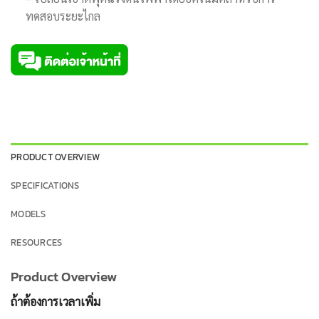
ทดสอบระยะไกล
PRODUCT OVERVIEW
SPECIFICATIONS
MODELS
RESOURCES
Product Overview
ถ้าต้องการเวลาเพิ่ม