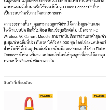
โมดูลหลายโมดูลสำหรับการวัดในระบบสามเฟส เป็นเครื่องมือวัด
แบบสแตนด์อโลน หรือใช้ร่วมกับโมดูล Fluke Connect™ อื่นๆ
เป็นระบบสำหรับการวัดหลายรายการ
จากระยะทางสั้น ๆ คุณสามารถดูค่าที่อ่านได้จากโมดูลผ่านแผง
ไฟฟ้าแบบปิด อีกทั้งไม่ต้องเขียนข้อมูลอีกต่อไป เนื่องจาก FC
Wireless AC Current Module สามารถบันทึกการอ่านค่าต่ำสุด/ค่า
สูงสุด/ค่าเฉลี่ยที่ประทับเวลาได้ถึง 65,000 ชุด โดยใช้อะแดปเตอร์
สำหรับพีซีที่เป็นอุปกรณ์เสริม เครื่องมือทดสอบแบบไร้สาย Fluke
Connect ยังช่วยเพิ่มความปลอดภัยโดยให้คุณดูค่าที่อ่านได้จากจุด
ทดสอบในตำแหน่งที่แยกจากกัน
สินค้าที่เกี่ยวข้อง