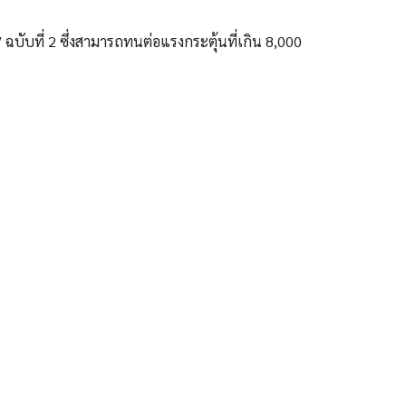
ับที่ 2 ซึ่งสามารถทนต่อแรงกระตุ้นที่เกิน 8,000