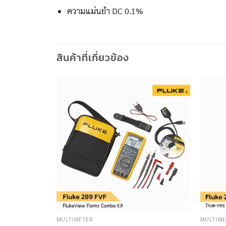
ความแม่นยำ DC 0.1%
สินค้าที่เกี่ยวข้อง
MULTIMETER
MULTIME