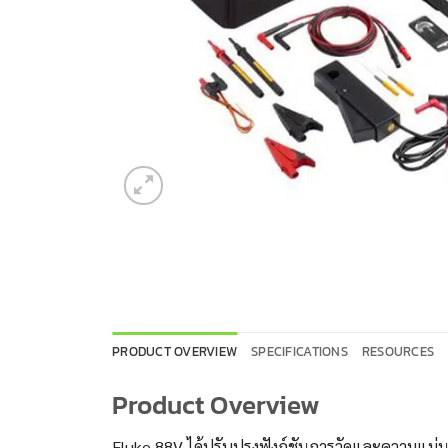
PRODUCT OVERVIEW
SPECIFICATIONS
RESOURCES
Product Overview
Fluke 88V ได้ปรับปรุงฟังก์ชันการวัดและความแม่