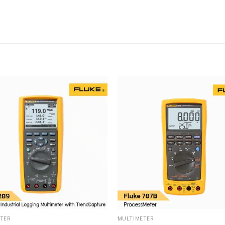
TER
MULTIMETER