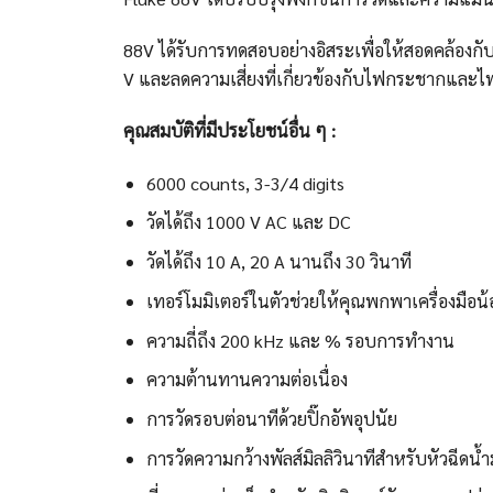
88V ได้รับการทดสอบอย่างอิสระเพื่อให้สอดคล้องกั
V และลดความเสี่ยงที่เกี่ยวข้องกับไฟกระชากและ
คุณสมบัติที่มีประโยชน์อื่น ๆ :
6000 counts, 3-3/4 digits
วัดได้ถึง 1000 V AC และ DC
วัดได้ถึง 10 A, 20 A นานถึง 30 วินาที
เทอร์โมมิเตอร์ในตัวช่วยให้คุณพกพาเครื่องมือน้
ความถี่ถึง 200 kHz และ % รอบการทำงาน
ความต้านทานความต่อเนื่อง
การวัดรอบต่อนาทีด้วยปิ๊กอัพอุปนัย
การวัดความกว้างพัลส์มิลลิวินาทีสำหรับหัวฉีดน้ำม