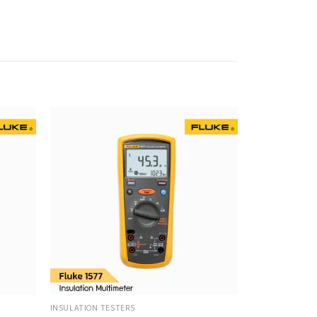
INSULATION TESTERS
MULTIMETER