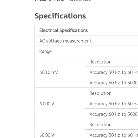
Specifications
Electrical Specifications
AC voltage measurement
Range
Resolution
600.0 mV
Accuracy 50 Hz to 60 H
Accuracy 60 Hz to 5000
Resolution
6.000 V
Accuracy 50 Hz to 60 H
Accuracy 60 Hz to 5000
Resolution
60.00 V
Accuracy 50 Hz to 60 H