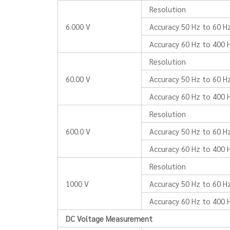
Resolution
6.000 V
Accuracy 50 Hz to 60 H
Accuracy 60 Hz to 400 
Resolution
60.00 V
Accuracy 50 Hz to 60 H
Accuracy 60 Hz to 400 
Resolution
600.0 V
Accuracy 50 Hz to 60 H
Accuracy 60 Hz to 400 
Resolution
1000 V
Accuracy 50 Hz to 60 H
Accuracy 60 Hz to 400 
DC Voltage Measurement