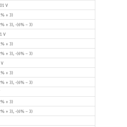
001 V
1% + 3)
% + 3), -(6% – 3)
1 V
1% + 3)
% + 3), -(6% – 3)
 V
1% + 3)
% + 3), -(6% – 3)
V
2% + 3)
% + 3), -(6% – 3)