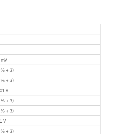
1 mV
1% + 3)
2% + 3)
001 V
1% + 3)
2% + 3)
1 V
1% + 3)