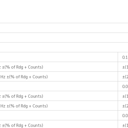
0.
z ±(% of Rdg + Counts)
±(
 Hz ±(% of Rdg + Counts)
±(
0.
z ±(% of Rdg + Counts)
±(
 Hz ±(% of Rdg + Counts)
±(
0.0
z ±(% of Rdg + Counts)
±(