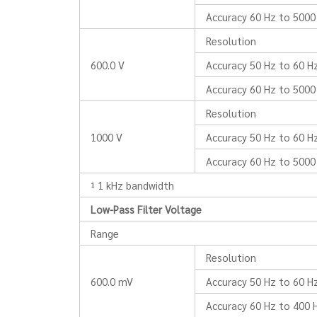
Accuracy 60 Hz to 5000
Resolution
600.0 V
Accuracy 50 Hz to 60 H
Accuracy 60 Hz to 5000
Resolution
1000 V
Accuracy 50 Hz to 60 H
Accuracy 60 Hz to 5000
¹ 1 kHz bandwidth
Low-Pass Filter Voltage
Range
Resolution
600.0 mV
Accuracy 50 Hz to 60 H
Accuracy 60 Hz to 400 