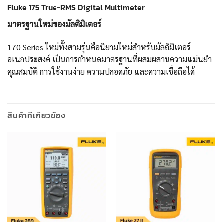
Fluke 175 True-RMS Digital Multimeter
มาตรฐานใหม่ของมัลติมิเตอร์
170 Series ใหม่ทั้งสามรุ่นคือนิยามใหม่สำหรับมัลติมิเตอร์
อเนกประสงค์ เป็นการกำหนดมาตรฐานที่ผสมผสานความแม่นยำ
คุณสมบัติ การใช้งานง่าย ความปลอดภัย และความเชื่อถือได้
สินค้าที่เกี่ยวข้อง