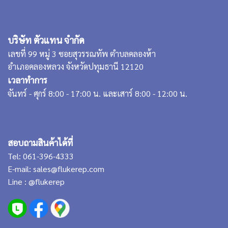
บริษัท ตัวแทน จำกัด
เลขที่ 99 หมู่ 3 ซอยสุวรรณทัพ ตำบลคลองห้า
อำเภอคลองหลวง จังหวัดปทุมธานี 12120
เวลาทำการ
จันทร์ - ศุกร์ 8:00 - 17:00 น. และเสาร์ 8:00 - 12:00 น.
สอบถามสินค้าได้ที่
Tel:
061-396-4333
E-mail:
sales@flukerep.com
Line :
@flukerep