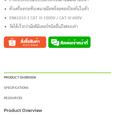
ตัวเครื่องกระชับเหมาะมือพร้อมซองป้องกันในตัว
EN61010-1 CAT III 1000V / CAT IV 600V
วัดได้เร็วกว่ามัลติมิเตอร์ชนิดอื่นถึงสองเท่า
PRODUCT OVERVIEW
SPECIFICATIONS
RESOURCES
Product Overview