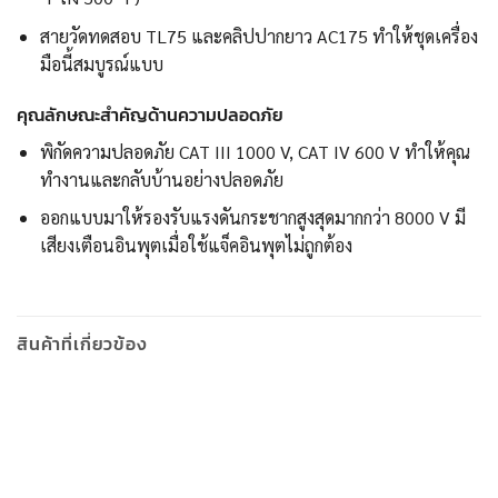
สายวัดทดสอบ TL75 และคลิปปากยาว AC175 ทำให้ชุดเครื่อง
มือนี้สมบูรณ์แบบ
คุณลักษณะสำคัญด้านความปลอดภัย
พิกัดความปลอดภัย CAT III 1000 V, CAT IV 600 V ทำให้คุณ
ทำงานและกลับบ้านอย่างปลอดภัย
ออกแบบมาให้รองรับแรงดันกระชากสูงสุดมากกว่า 8000 V มี
เสียงเตือนอินพุตเมื่อใช้แจ็คอินพุตไม่ถูกต้อง
สินค้าที่เกี่ยวข้อง