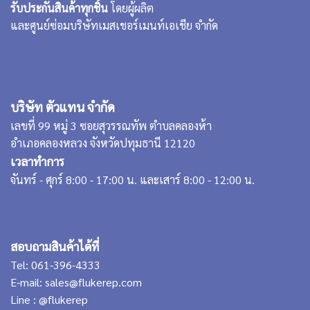
รับประกันสินค้าทุกชิ้น
โดยผู้ผลิต
และศูนย์ซ่อมบริษัทเมสเชอร์เมนท์เอเชีย จำกัด
บริษัท ตัวแทน จำกัด
เลขที่ 99 หมู่ 3 ซอยสุวรรณทัพ ตำบลคลองห้า
อำเภอคลองหลวง จังหวัดปทุมธานี 12120
เวลาทำการ
จันทร์ - ศุกร์ 8:00 - 17:00 น. และเสาร์ 8:00 - 12:00 น.
สอบถามสินค้าได้ที่
Tel:
061-396-4333
E-mail:
sales@flukerep.com
Line :
@flukerep