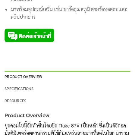
มาพร้อมอุปกรณ์เสริม เช่น ขาวัดอุณหภูมิ สายวัดทดสอบและ
คลิปปากยาว
PRODUCT OVERVIEW
SPECIFICATIONS
RESOURCES
Product Overview
ชุดคอมโบนี้จัดทำขึ้นโดยยึด Fluke 87V เป็นหลัก ซึ่งเป็นดิจิตอล
มัลติมิเตอร์อุตสาหกรรมที่ใช้กันแพร่หลายมากที่สุดในโลก มารวม