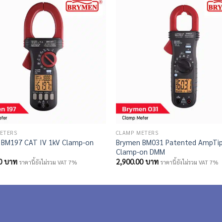
ETERS
CLAMP METERS
 BM197 CAT IV 1kV Clamp-on
Brymen BM031 Patented AmpTi
Clamp-on DMM
00
บาท
2,900.00
บาท
ราคานี้ยังไม่รวม VAT 7%
ราคานี้ยังไม่รวม VAT 7%