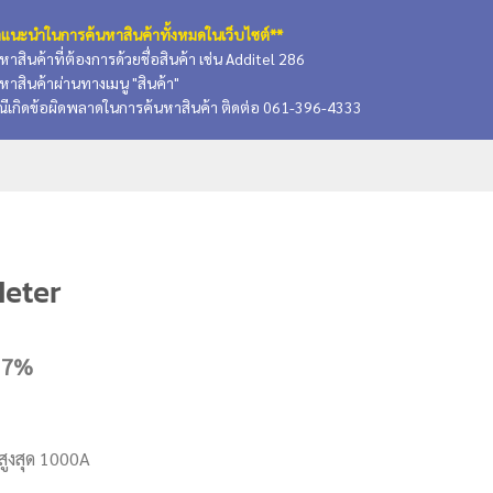
แนะนำในการค้นหาสินค้าทั้งหมดในเว็บไซต์**
นหาสินค้าที่ต้องการด้วยชื่อสินค้า เช่น Additel 286
นหาสินค้าผ่านทางเมนู "สินค้า"
ณีเกิดข้อผิดพลาดในการค้นหาสินค้า ติดต่อ 061-396-4333
eter
T 7%
ูงสุด 1000A