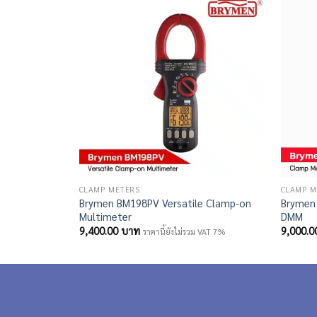
CLAMP METERS
CLAMP M
Brymen BM198PV Versatile Clamp-on
Brymen
Multimeter
DMM
9,400.00
บาท
9,000.
ราคานี้ยังไม่รวม VAT 7%