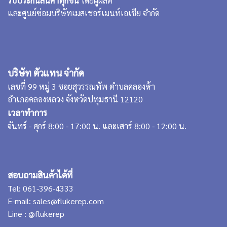
รับประกันสินค้าทุกชิ้น
โดยผู้ผลิต
และศูนย์ซ่อมบริษัทเมสเชอร์เมนท์เอเชีย จำกัด
บริษัท ตัวแทน จำกัด
เลขที่ 99 หมู่ 3 ซอยสุวรรณทัพ ตำบลคลองห้า
อำเภอคลองหลวง จังหวัดปทุมธานี 12120
เวลาทำการ
จันทร์ - ศุกร์ 8:00 - 17:00 น. และเสาร์ 8:00 - 12:00 น.
สอบถามสินค้าได้ที่
Tel:
061-396-4333
E-mail:
sales@flukerep.com
Line :
@flukerep