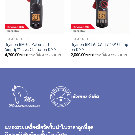
CLAMP METERS
CLAMP METERS
Brymen BM037 Patented
Brymen BM197 CAT IV 1kV Clamp-
AmpTip™ Jaws Clamp-on DMM
on DMM
4,700.00
บาท
9,000.00
บาท
ราคานี้ยังไม่รวม VAT 7%
ราคานี้ยังไม่รวม VAT 7%
แหล่งรวมเครื่องมือวัดชั้นนำในราคาถูกที่สุด