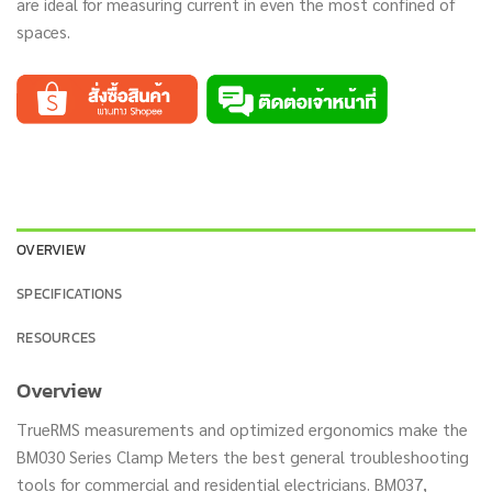
are ideal for measuring current in even the most confined of
spaces.
OVERVIEW
SPECIFICATIONS
RESOURCES
Overview
TrueRMS measurements and optimized ergonomics make the
BM030 Series Clamp Meters the best general troubleshooting
tools for commercial and residential electricians. BM037,