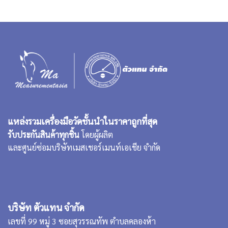
แหล่งรวมเครื่องมือวัดชั้นนำในราคาถูกที่สุด
รับประกันสินค้าทุกชิ้น
โดยผู้ผลิต
และศูนย์ซ่อมบริษัทเมสเชอร์เมนท์เอเชีย จำกัด
บริษัท ตัวแทน จำกัด
เลขที่ 99 หมู่ 3 ซอยสุวรรณทัพ ตำบลคลองห้า