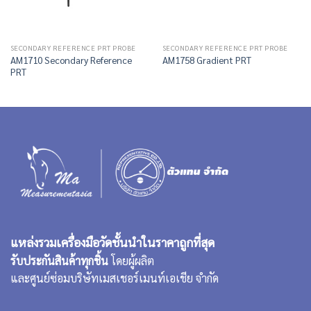
SECONDARY REFERENCE PRT PROBE
SECONDARY REFERENCE PRT PROBE
AM1710 Secondary Reference
AM1758 Gradient PRT
PRT
แหล่งรวมเครื่องมือวัดชั้นนำในราคาถูกที่สุด
รับประกันสินค้าทุกชิ้น
โดยผู้ผลิต
และศูนย์ซ่อมบริษัทเมสเชอร์เมนท์เอเชีย จำกัด