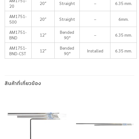
AM1751-
20″
Straight
–
6.35 mm.
20
AM1751-
20″
Straight
–
6mm.
500
AM1751-
Bended
12″
–
6.35 mm.
BND
90°
AM1751-
Bended
12″
Installed
6.35 mm.
BND-CST
90°
สินค้าที่เกี่ยวข้อง