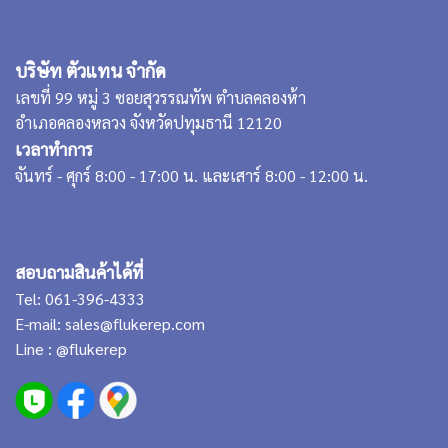
บริษัท ตัวแทน จำกัด
เลขที่ 99 หมู่ 3 ซอยสุวรรณทัพ ตำบลคลองห้า
อำเภอคลองหลวง จังหวัดปทุมธานี 12120
เวลาทำการ
จันทร์ - ศุกร์ 8:00 - 17:00 น. และเสาร์ 8:00 - 12:00 น.
สอบถามสินค้าได้ที่
Tel:
061-396-4333
E-mail:
sales@flukerep.com
Line :
@flukerep