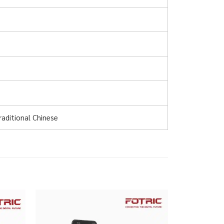
raditional Chinese