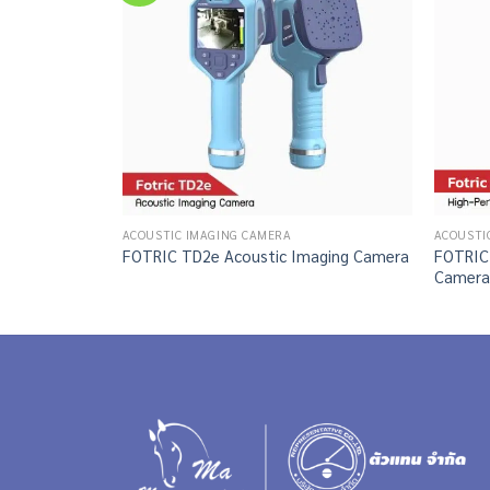
ACOUSTIC IMAGING CAMERA
ACOUSTI
FOTRIC 
FOTRIC TD2e Acoustic Imaging Camera
Camera