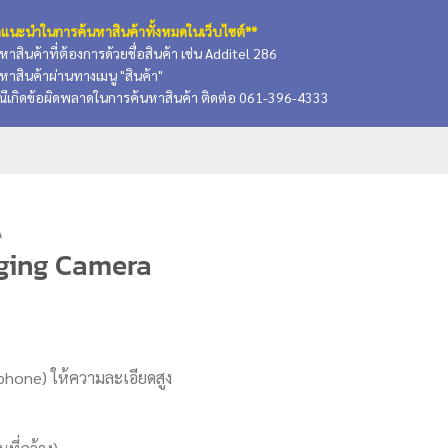
แนะนำในการค้นหาสินค้าทั้งหมดในเว็บไซต์**
นหาสินค้าที่ต้องการด้วยชื่อสินค้า เช่น Additel 286
นหาสินค้าผ่านทางเมนู "สินค้า"
ณีเกิดข้อผิดพลาดในการค้นหาสินค้า ติดต่อ 061-396-4333
A
ging Camera
phone) ให้ความละเอียดสูง