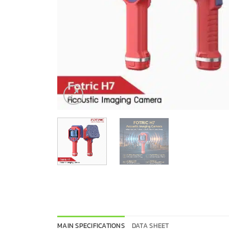
MAIN SPECIFICATIONS
DATA SHEET