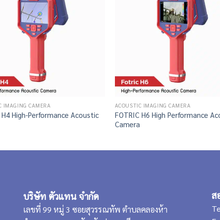
C IMAGING CAMERA
ACOUSTIC IMAGING CAMERA
H4 High-Performance Acoustic
FOTRIC H6 High Performance Ac
Camera
สอ
บริษัท ตัวแทน จำกัด
Te
เลขที่ 99 หมู่ 3 ซอยสุวรรณทัพ ตำบลคลองห้า