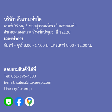
บริษัท ตัวแทน จำกัด
เลขที่ 99 หมู่ 3 ซอยสุวรรณทัพ ตำบลคลองห้า
อำเภอคลองหลวง จังหวัดปทุมธานี 12120
เวลาทำการ
จันทร์ - ศุกร์ 8:00 - 17:00 น. และเสาร์ 8:00 - 12:00 น.
สอบถามสินค้าได้ที่
Tel:
061-396-4333
E-mail:
sales@flukerep.com
Line :
@flukerep