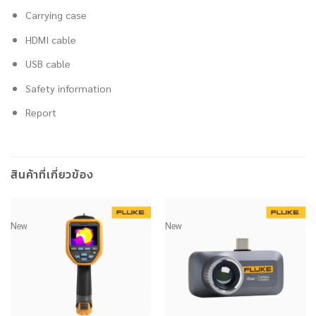
Carrying case
HDMI cable
USB cable
Safety information
Report
สินค้าที่เกี่ยวข้อง
New
New