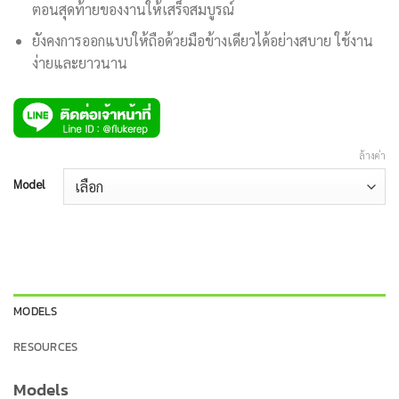
ตอนสุดท้ายของงานให้เสร็จสมบูรณ์
ยังคงการออกแบบให้ถือด้วยมือข้างเดียวได้อย่างสบาย ใช้งาน
ง่ายและยาวนาน
ล้างค่า
Model
MODELS
RESOURCES
Models