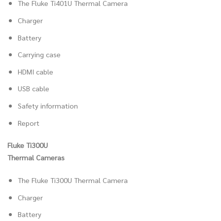
The Fluke Ti401U Thermal Camera
Charger
Battery
Carrying case
HDMI cable
USB cable
Safety information
Report
Fluke Ti300U
Thermal Cameras
The Fluke Ti300U Thermal Camera
Charger
Battery