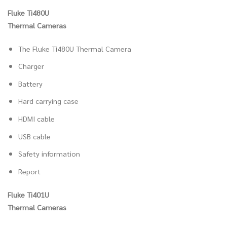
Fluke Ti480U
Thermal Cameras
The Fluke Ti480U Thermal Camera
Charger
Battery
Hard carrying case
HDMI cable
USB cable
Safety information
Report
Fluke Ti401U
Thermal Cameras