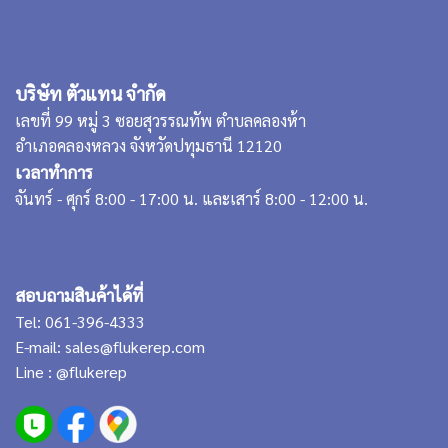
บริษัท ตัวแทน จำกัด
เลขที่ 99 หมู่ 3 ซอยสุวรรณทัพ ตำบลคลองห้า
อำเภอคลองหลวง จังหวัดปทุมธานี 12120
เวลาทำการ
จันทร์ - ศุกร์ 8:00 - 17:00 น. และเสาร์ 8:00 - 12:00 น.
สอบถามสินค้าได้ที่
Tel:
061-396-4333
E-mail:
sales@flukerep.com
Line :
@flukerep