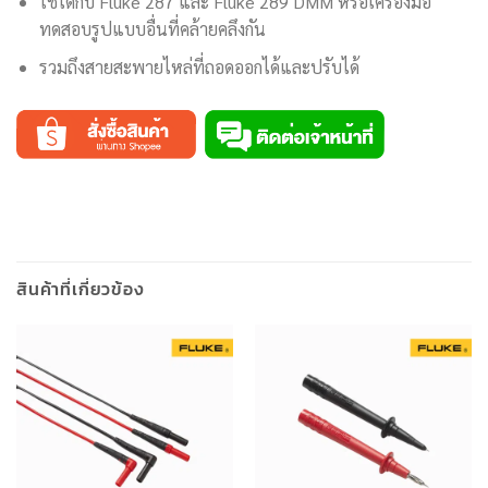
ใช้ได้กับ Fluke 287 และ Fluke 289 DMM หรือเครื่องมือ
ทดสอบรูปแบบอื่นที่คล้ายคลึงกัน
รวมถึงสายสะพายไหล่ที่ถอดออกได้และปรับได้
สินค้าที่เกี่ยวข้อง