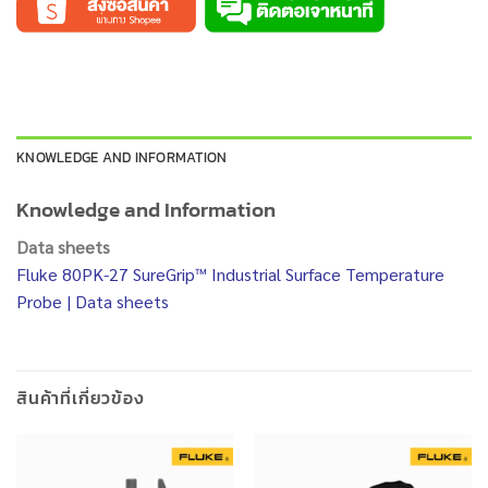
KNOWLEDGE AND INFORMATION
Knowledge and Information
Data sheets
Fluke 80PK-27 SureGrip™ Industrial Surface Temperature
Probe | Data sheets
สินค้าที่เกี่ยวข้อง