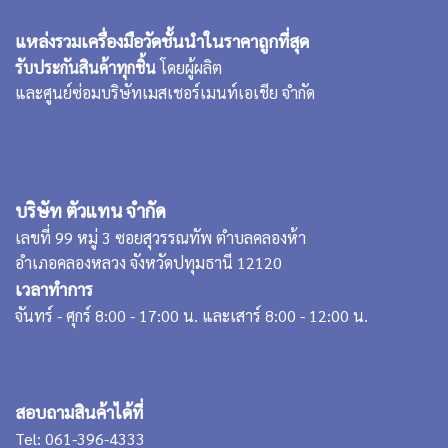
แหล่งรวมเครื่องมือวัดชั้นนำในราคาถูกที่สุด
รับประกันสินค้าทุกชิ้น
โดยผู้ผลิต
และศูนย์ซ่อมบริษัทเมสเชอร์เมนท์เอเชีย จำกัด
บริษัท ตัวแทน จำกัด
เลขที่ 99 หมู่ 3 ซอยสุวรรณทัพ ตำบลคลองห้า
อำเภอคลองหลวง จังหวัดปทุมธานี 12120
เวลาทำการ
จันทร์ - ศุกร์ 8:00 - 17:00 น. และเสาร์ 8:00 - 12:00 น.
สอบถามสินค้าได้ที่
Tel:
061-396-4333