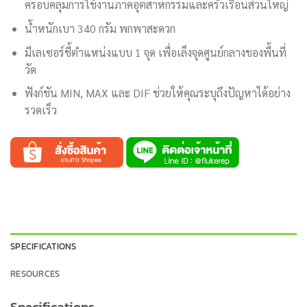
ครอบคลุมการใช้งานภาคอุตสาหกรรมและครัวเรือนส่วนใหญ่
น้ำหนักเบา 340 กรัม พกพาสะดวก
มีเลเซอร์ชี้ตำแหน่งแบบ 1 จุด เพื่อเล็งจุดศูนย์กลางของพื้นที่
วัด
ฟังก์ชัน MIN, MAX และ DIF ช่วยให้คุณระบุถึงปัญหาได้อย่าง
รวดเร็ว
SPECIFICATIONS
RESOURCES
Specifications