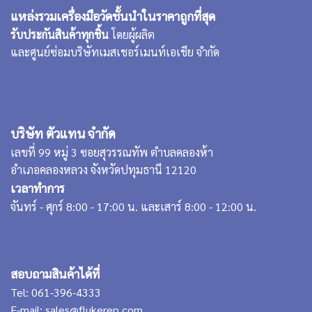
แหล่งรวมเครื่องมือวัดชั้นนำในราคาถูกที่สุด
รับประกันสินค้าทุกชิ้น
โดยผู้ผลิต
และศูนย์ซ่อมบริษัทเมสเชอร์เมนท์เอเชีย จำกัด
บริษัท ตัวแทน จำกัด
เลขที่ 99 หมู่ 3 ซอยสุวรรณทัพ ตำบลคลองห้า
อำเภอคลองหลวง จังหวัดปทุมธานี 12120
เวลาทำการ
จันทร์ - ศุกร์ 8:00 - 17:00 น. และเสาร์ 8:00 - 12:00 น.
สอบถามสินค้าได้ที่
Tel:
061-396-4333
E-mail:
sales@flukerep.com