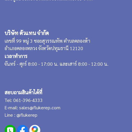
บริษัท ตัวแทน จำกัด
เลขที่ 99 หมู่ 3 ซอยสุวรรณทัพ ตำบลคลองห้า
อำเภอคลองหลวง จังหวัดปทุมธานี 12120
เวลาทำการ
จันทร์ - ศุกร์ 8:00 - 17:00 น. และเสาร์ 8:00 - 12:00 น.
สอบถามสินค้าได้ที่
Tel:
061-396-4333
E-mail:
sales@flukerep.com
Line :
@flukerep