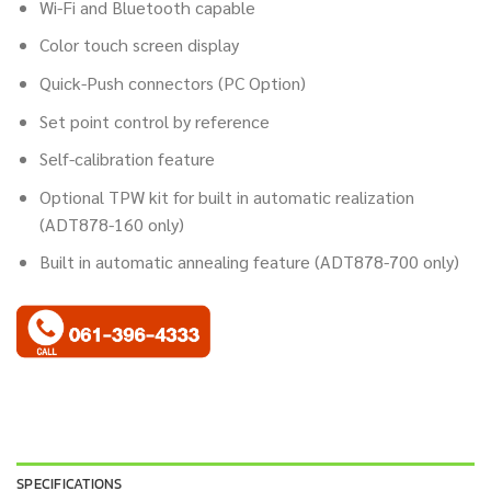
Wi-Fi and Bluetooth capable
Color touch screen display
Quick-Push connectors (PC Option)
Set point control by reference
Self-calibration feature
Optional TPW kit for built in automatic realization
(ADT878-160 only)
Built in automatic annealing feature (ADT878-700 only)
SPECIFICATIONS