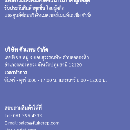
แหล่งรวมเครื่องมือวัดชั้นนำในราคาถูกที่สุด
รับประกันสินค้าทุกชิ้น
โดยผู้ผลิต
และศูนย์ซ่อมบริษัทเมสเชอร์เมนท์เอเชีย จำกัด
บริษัท ตัวแทน จำกัด
เลขที่ 99 หมู่ 3 ซอยสุวรรณทัพ ตำบลคลองห้า
อำเภอคลองหลวง จังหวัดปทุมธานี 12120
เวลาทำการ
จันทร์ - ศุกร์ 8:00 - 17:00 น. และเสาร์ 8:00 - 12:00 น.
สอบถามสินค้าได้ที่
Tel:
061-396-4333
E-mail:
sales@flukerep.com
Line :
@flukerep