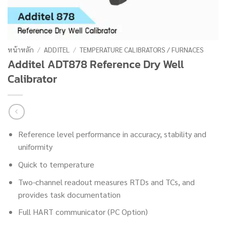
หน้าหลัก
/
ADDITEL
/
TEMPERATURE CALIBRATORS / FURNACES
Additel ADT878 Reference Dry Well
Calibrator
Reference level performance in accuracy, stability and
uniformity
Quick to temperature
Two-channel readout measures RTDs and TCs, and
provides task documentation
Full HART communicator (PC Option)